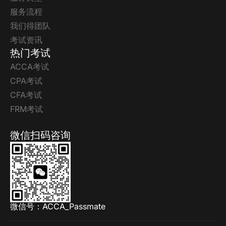
服务流程
我们得团队
考试资讯
热门考试
ACCA考试
CPA考试
CFA考试
FRM考试
微信扫码咨询
微信号：ACCA_Passmate