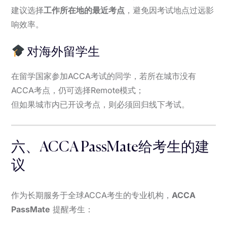
建议选择
工作所在地的最近考点
，避免因考试地点过远影
响效率。
对海外留学生
在留学国家参加ACCA考试的同学，若所在城市没有
ACCA考点，仍可选择Remote模式；
但如果城市内已开设考点，则必须回归线下考试。
六、ACCA PassMate给考生的建
议
作为长期服务于全球ACCA考生的专业机构，
ACCA
PassMate
提醒考生：