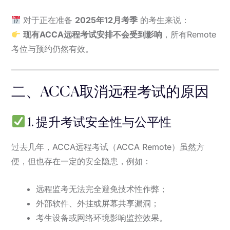
对于正在准备
2025年12月考季
的考生来说：
现有ACCA远程考试安排不会受到影响
，所有Remote
考位与预约仍然有效。
二、ACCA取消远程考试的原因
1. 提升考试安全性与公平性
过去几年，ACCA远程考试（ACCA Remote）虽然方
便，但也存在一定的安全隐患，例如：
远程监考无法完全避免技术性作弊；
外部软件、外挂或屏幕共享漏洞；
考生设备或网络环境影响监控效果。