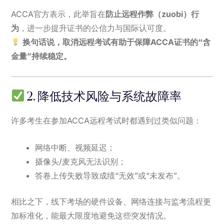
ACCA官方表示，此举旨在
防止远程作弊（zuobi）行
为
，进一步提升证书的公信力与国际认可度。
换句话说，取消远程考试有助于保障ACCA证书的“含
金量”持续稳定。
2. 降低技术风险与系统故障率
许多考生在参加ACCA远程考试时都遇到过类似问题：
网络中断、视频延迟；
摄像头/麦克风无法识别；
答卷上传失败导致成绩“无效”或“未发布”。
相比之下，线下考场的硬件设备、网络连接与监考流程更
加标准化，能最大限度地避免这些突发情况。