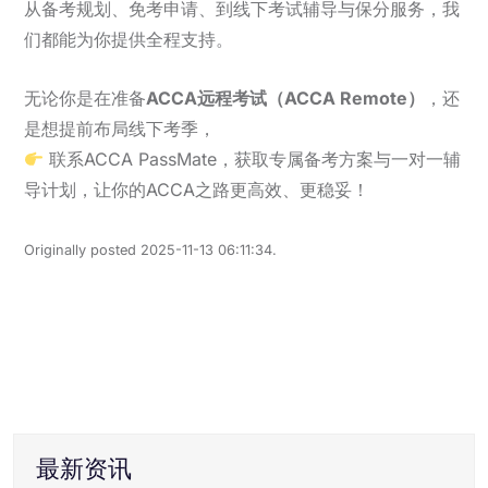
从备考规划、免考申请、到线下考试辅导与保分服务，我
们都能为你提供全程支持。
无论你是在准备
ACCA远程考试（ACCA Remote）
，还
是想提前布局线下考季，
联系ACCA PassMate，获取专属备考方案与一对一辅
导计划，让你的ACCA之路更高效、更稳妥！
Originally posted 2025-11-13 06:11:34.
最新资讯