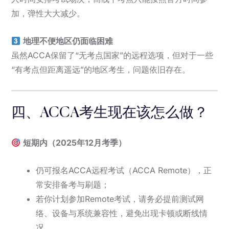
加，弹性大大减少。
地理不便地区仍面临困难
虽然ACCA保留了“无考点国家”的远程选项，但对于一些
“有考点但距离遥远”的地区考生，问题依旧存在。
四、ACCA考生现在该怎么做？
短期内（2025年12月考季）
仍可报名ACCA远程考试（ACCA Remote），正
常安排备考与刷题；
若你计划参加Remote考试，请务必提前测试网
络、设备与系统兼容性，避免出现卡顿或断线情
况。