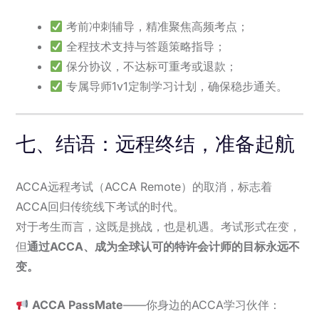
考前冲刺辅导，精准聚焦高频考点；
全程技术支持与答题策略指导；
保分协议，不达标可重考或退款；
专属导师1v1定制学习计划，确保稳步通关。
七、结语：远程终结，准备起航
ACCA远程考试（ACCA Remote）的取消，标志着
ACCA回归传统线下考试的时代。
对于考生而言，这既是挑战，也是机遇。考试形式在变，
但
通过ACCA、成为全球认可的特许会计师的目标永远不
变。
ACCA PassMate
——你身边的ACCA学习伙伴：