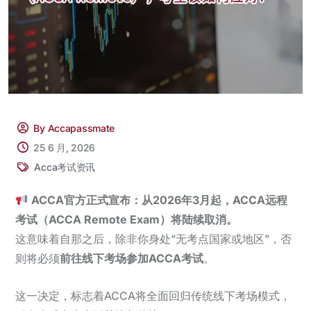
By Accapassmate
25 6 月, 2026
Acca考试资讯
ACCA官方正式宣布：从2026年3月起，ACCA远程
考试（ACCA Remote Exam）将陆续取消。
这意味着自那之后，除非你身处“无考点国家或地区”，否
则将必须
前往线下考场参加ACCA考试
。
这一决定，标志着ACCA将全面回归传统线下考场模式，