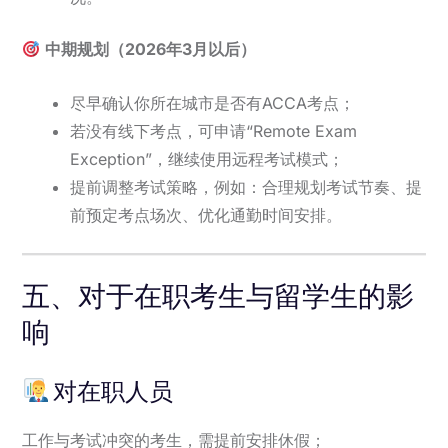
中期规划（2026年3月以后）
尽早确认你所在城市是否有ACCA考点；
若没有线下考点，可申请“Remote Exam
Exception”，继续使用远程考试模式；
提前调整考试策略，例如：合理规划考试节奏、提
前预定考点场次、优化通勤时间安排。
五、对于在职考生与留学生的影
响
对在职人员
工作与考试冲突的考生，需提前安排休假；