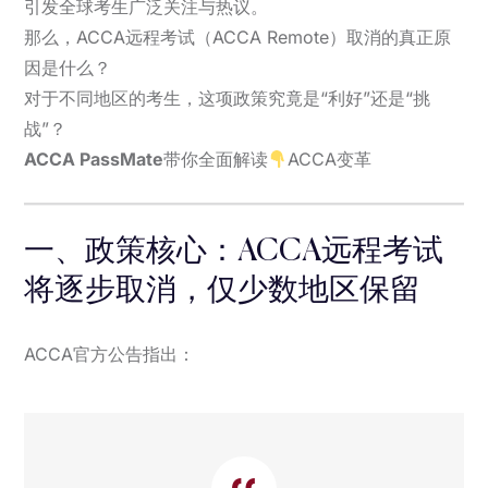
引发全球考生广泛关注与热议。
那么，ACCA远程考试（ACCA Remote）取消的真正原
因是什么？
对于不同地区的考生，这项政策究竟是“利好”还是“挑
战”？
ACCA PassMate
带你全面解读
ACCA变革
一、政策核心：ACCA远程考试
将逐步取消，仅少数地区保留
ACCA官方公告指出：