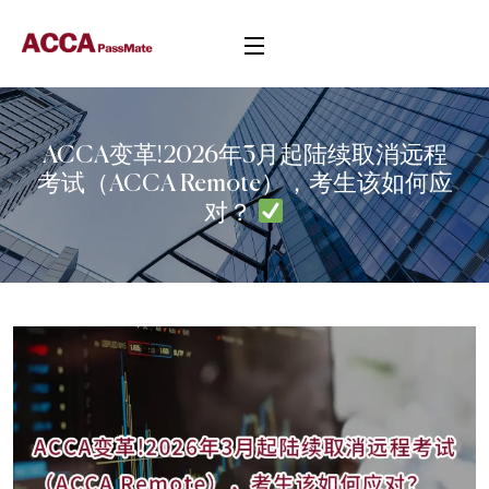
ACCA变革!2026年3月起陆续取消远程
考试（ACCA Remote），考生该如何应
对？