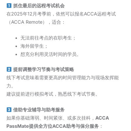
抓住最后的远程考试机会
在2025年12月考季前，依然可以报名ACCA远程考试
（ACCA Remote），适合：
无法前往考点的在职考生；
海外留学生；
想充分利用灵活时间的学员。
提前调整学习节奏与考试策略
线下考试意味着需要更高的时间管理能力与现场发挥能
力。
建议提前进行模拟考试，熟悉线下考试节奏。
借助专业辅导与助考服务
如果你基础薄弱、时间紧张、或多次挂科，
ACCA
PassMate提供全方位ACCA助考与保分服务
：