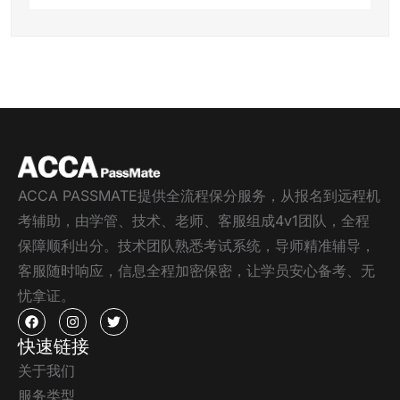
ACCA PASSMATE提供全流程保分服务，从报名到远程机
考辅助，由学管、技术、老师、客服组成4v1团队，全程
保障顺利出分。技术团队熟悉考试系统，导师精准辅导，
客服随时响应，信息全程加密保密，让学员安心备考、无
忧拿证。
快速链接
关于我们
服务类型