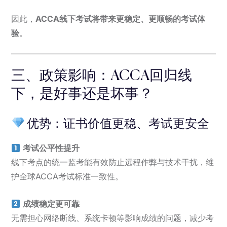
因此，
ACCA线下考试将带来更稳定、更顺畅的考试体
验
。
三、政策影响：ACCA回归线
下，是好事还是坏事？
优势：证书价值更稳、考试更安全
考试公平性提升
线下考点的统一监考能有效防止远程作弊与技术干扰，维
护全球ACCA考试标准一致性。
成绩稳定更可靠
无需担心网络断线、系统卡顿等影响成绩的问题，减少考