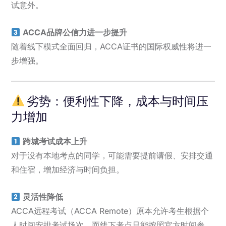
试意外。
ACCA品牌公信力进一步提升
随着线下模式全面回归，ACCA证书的国际权威性将进一
步增强。
劣势：便利性下降，成本与时间压
力增加
跨城考试成本上升
对于没有本地考点的同学，可能需要提前请假、安排交通
和住宿，增加经济与时间负担。
灵活性降低
ACCA远程考试（ACCA Remote）原本允许考生根据个
人时间安排考试场次，而线下考点只能按照官方时间参