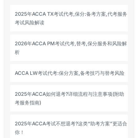
2025年ACCA TX考试代考,保分:备考方案,代考服务
考试风险解读
2026年ACCA PM考试代考,替考,保分服务和风险解
析
ACCA LW考试代考:保分方案,备考技巧与替考风险
2025年ACCA如何退考?详细流程与注意事项(附助
考服务指南)
2025年ACCA考试不想退考?这类“助考方案”更适合
你！