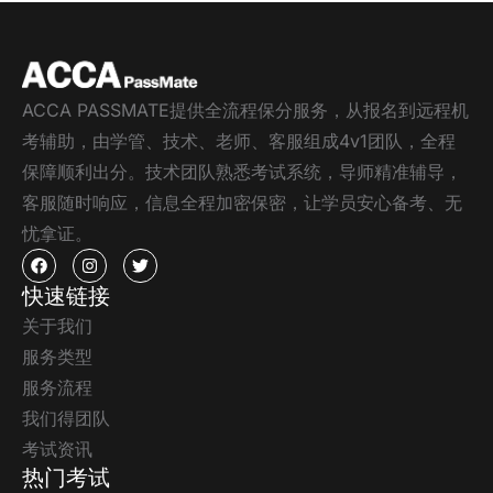
ACCA PASSMATE提供全流程保分服务，从报名到远程机
考辅助，由学管、技术、老师、客服组成4v1团队，全程
保障顺利出分。技术团队熟悉考试系统，导师精准辅导，
客服随时响应，信息全程加密保密，让学员安心备考、无
忧拿证。
快速链接
关于我们
服务类型
服务流程
我们得团队
考试资讯
热门考试