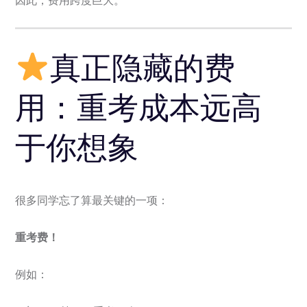
因此，费用跨度巨大。
真正隐藏的费
用：重考成本远高
于你想象
很多同学忘了算最关键的一项：
重考费！
例如：