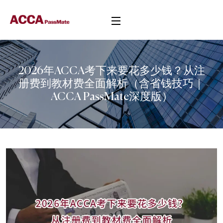
2026年ACCA考下来要花多少钱？从注
册费到教材费全面解析（含省钱技巧｜
ACCA PassMate深度版）