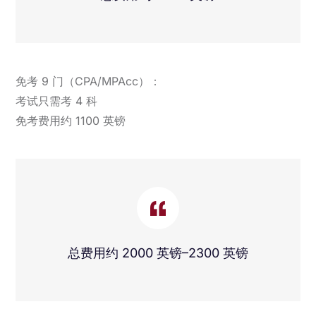
免考 9 门（CPA/MPAcc）：
考试只需考 4 科
免考费用约 1100 英镑
总费用约 2000 英镑–2300 英镑