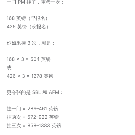
一门 PM 挂了，重考一次：
168 英镑（早报名）
426 英镑（晚报名）
你如果挂 3 次，就是：
168 × 3 = 504 英镑
或
426 × 3 = 1278 英镑
更夸张的是 SBL 和 AFM：
挂一门 = 286–461 英镑
挂两次 = 572–922 英镑
挂三次 = 858–1383 英镑