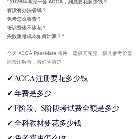
“2026年考完一套 ACCA，到底要花多少钱？
有没有办法省钱？
免考怎么收费？
培训费该不该花？
失败重考成本如何计算？”
今天 ACCA PassMate 将用一篇极其完整、极具参考价值
的费用解析，帮你算清楚：
✔ ACCA 注册要花多少钱
✔ 年费是多少
✔ F阶段、S阶段考试费全额是多少
✔ 全科教材要花多少钱
✔ 免考费用怎么收