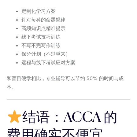
定制化学习方案
针对每科的命题规律
高频知识点精准提示
线下考试技巧训练
不写不完写作训练
保分计划（不过重来）
远程与线下考试应对方案
和盲目硬学相比，专业辅导可以节约 50% 的时间与成
本。
结语：ACCA 的
费用确实不便宜，