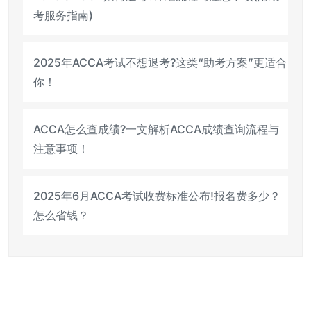
考服务指南)
2025年ACCA考试不想退考?这类“助考方案”更适合
你！
ACCA怎么查成绩?一文解析ACCA成绩查询流程与
注意事项！
2025年6月ACCA考试收费标准公布!报名费多少？
怎么省钱？