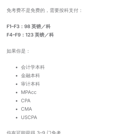
免考费不是免费的，需要按科支付：
F1–F3：98 英镑／科
F4–F9：123 英镑／科
如果你是：
会计学本科
金融本科
审计本科
MPAcc
CPA
CMA
USCPA
你有可能获得 3–9 门免考。