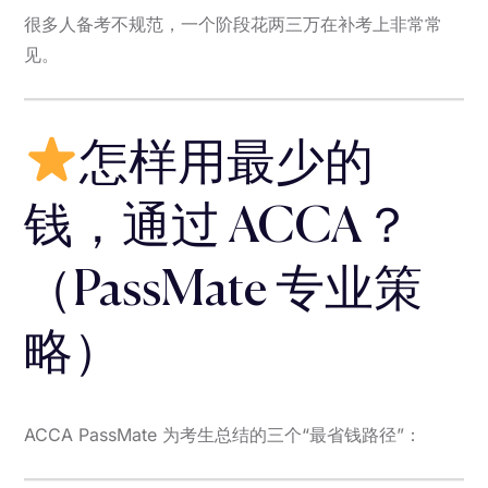
很多人备考不规范，一个阶段花两三万在补考上非常常
见。
怎样用最少的
钱，通过 ACCA？
（PassMate 专业策
略）
ACCA PassMate 为考生总结的三个“最省钱路径”：