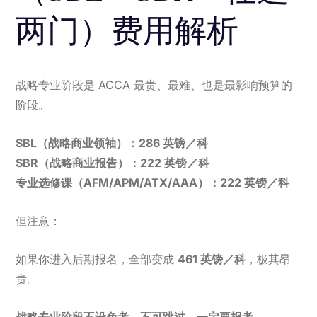
两门）费用解析
战略专业阶段是 ACCA 最贵、最难、也是最影响预算的
阶段。
SBL（战略商业领袖）：286 英镑／科
SBR（战略商业报告）：222 英镑／科
专业选修课（AFM/APM/ATX/AAA）：222 英镑／科
但注意：
如果你进入后期报名，全部变成
461 英镑／科
，极其昂
贵。
战略专业阶段不设免考，不可跳过，一定要报考。