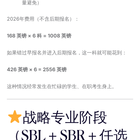
量避免）
2026年费用（不含后期报名）：
168 英镑 × 6 科 = 1008 英镑
如果错过早报名并进入后期报名，这一科就可能花到：
426 英镑 × 6 = 2556 英镑
这种情况经常发生在忙碌的学生、在职考生身上。
战略专业阶段
（SBL＋SBR＋任选