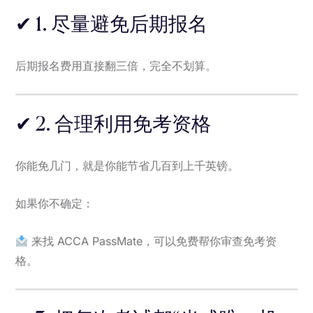
✔ 1. 尽量避免后期报名
后期报名费用直接翻三倍，完全不划算。
✔ 2. 合理利用免考资格
你能免几门，就是你能节省几百到上千英镑。
如果你不确定：
来找 ACCA PassMate，可以免费帮你审查免考资
格。