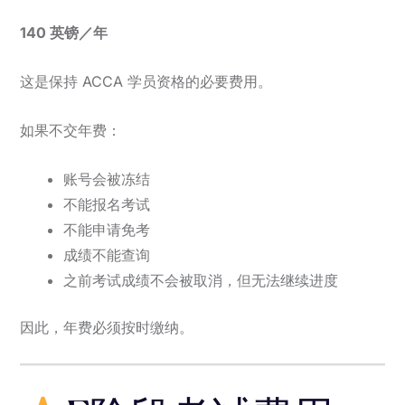
140 英镑／年
这是保持 ACCA 学员资格的必要费用。
如果不交年费：
账号会被冻结
不能报名考试
不能申请免考
成绩不能查询
之前考试成绩不会被取消，但无法继续进度
因此，年费必须按时缴纳。