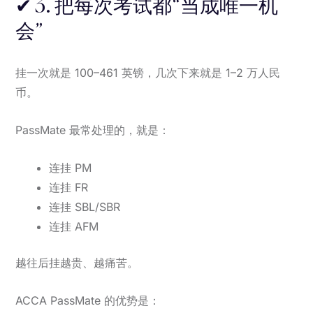
✔ 3. 把每次考试都“当成唯一机
会”
挂一次就是 100–461 英镑，几次下来就是 1–2 万人民
币。
PassMate 最常处理的，就是：
连挂 PM
连挂 FR
连挂 SBL/SBR
连挂 AFM
越往后挂越贵、越痛苦。
ACCA PassMate 的优势是：