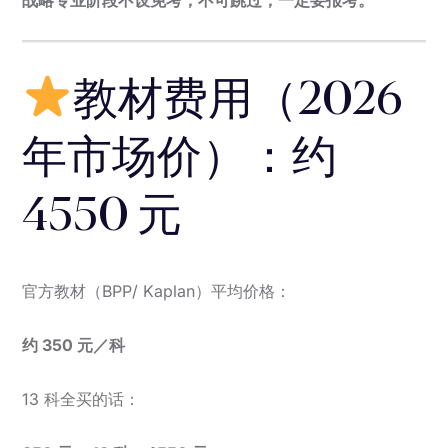
教材费用（2026
年市场价）：约
4550 元
官方教材（BPP/ Kaplan）平均价格：
约 350 元／科
13 科全买的话：