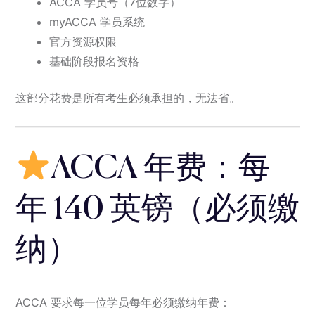
ACCA 学员号（7位数字）
myACCA 学员系统
官方资源权限
基础阶段报名资格
这部分花费是所有考生必须承担的，无法省。
ACCA 年费：每
年 140 英镑（必须缴
纳）
ACCA 要求每一位学员每年必须缴纳年费：