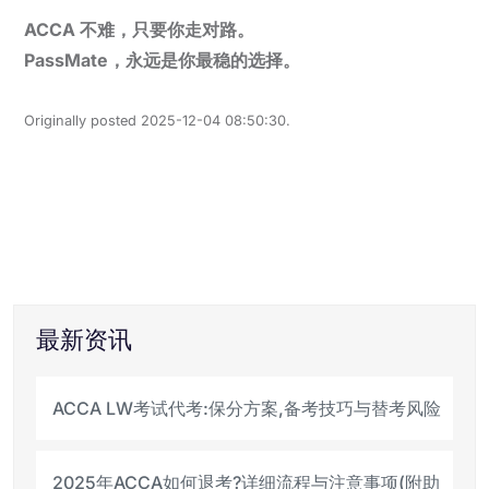
ACCA 不难，只要你走对路。
PassMate，永远是你最稳的选择。
Originally posted 2025-12-04 08:50:30.
最新资讯
ACCA LW考试代考:保分方案,备考技巧与替考风险
2025年ACCA如何退考?详细流程与注意事项(附助