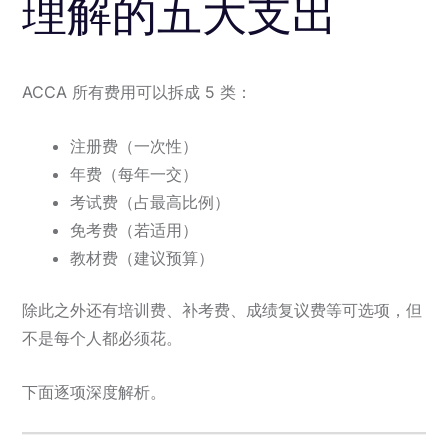
理解的五大支出
ACCA 所有费用可以拆成 5 类：
注册费（一次性）
年费（每年一交）
考试费（占最高比例）
免考费（若适用）
教材费（建议预算）
除此之外还有培训费、补考费、成绩复议费等可选项，但
不是每个人都必须花。
下面逐项深度解析。