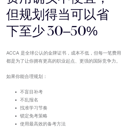
但规划得当可以省
下至少 30–50%
ACCA 是全球公认的金牌证书，成本不低，但每一笔费用
都是为了让你拥有更高的职业起点、更强的国际竞争力。
如果你能合理规划：
不盲目补考
不乱报名
找准学习节奏
锁定免考策略
使用最高效的备考方法