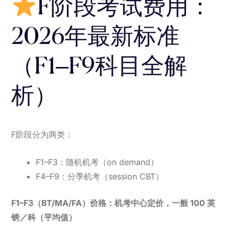
F阶段考试费用：
2026年最新标准
（F1–F9科目全解
析）
F阶段分为两类：
F1–F3：随机机考（on demand）
F4–F9：分季机考（session CBT）
F1–F3（BT/MA/FA）价格：机考中心定价，一般 100 英
镑／科（平均值）