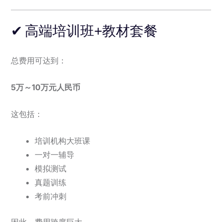
✔ 高端培训班+教材套餐
总费用可达到：
5万～10万元人民币
这包括：
培训机构大班课
一对一辅导
模拟测试
真题训练
考前冲刺