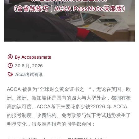
By Accapassmate
30 6 月, 2026
Acca考试资讯
ACCA 被誉为“全球财会黄金证书之一”，无论在英国、欧
洲、澳洲、新加坡还是国内的四大与大型外企，都拥有极
高的认可度。ACCA考下来要花多少钱?2026 年 ACCA
的报考制度、收费结构、免考政策与线下考试趋势发生了
明显变化，很多准备报考的同学都会问：