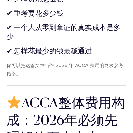
✔ 重考要花多少钱
✔ 一个人从零到拿证的真实成本是多
少
✔ 怎样花最少的钱最稳通过
你可以把这篇文章当作 2026 年 ACCA 费用的终极参考
指南。
ACCA整体费用构
成：2026年必须先