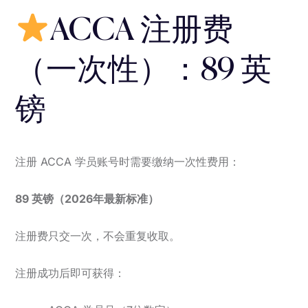
ACCA 注册费
（一次性）：89 英
镑
注册 ACCA 学员账号时需要缴纳一次性费用：
89 英镑（2026年最新标准）
注册费只交一次，不会重复收取。
注册成功后即可获得：