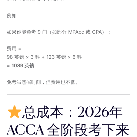
例如：
如果你能免考 9 门（如部分 MPAcc 或 CPA）：
费用 =
98 英镑 × 3 科 + 123 英镑 × 6 科
=
1089 英镑
免考虽然省时间，但费用也不低。
总成本：2026年
ACCA 全阶段考下来