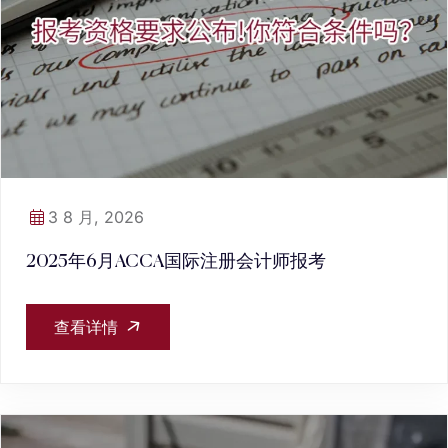
3 8 月, 2026
2025年6月ACCA国际注册会计师报考
查看详情