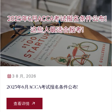
3 8 月, 2026
2025年6月ACCA考试报名条件公布!
查看详情