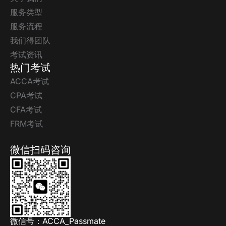
服务类型
服务流程
我们得团队
考试资讯
热门考试
ACCA考试
CPA考试
CFA考试
FRM考试
微信扫码咨询
微信号：ACCA_Passmate