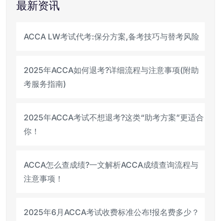
最新资讯
ACCA LW考试代考:保分方案,备考技巧与替考风险
2025年ACCA如何退考?详细流程与注意事项(附助
考服务指南)
2025年ACCA考试不想退考?这类“助考方案”更适合
你！
ACCA怎么查成绩?一文解析ACCA成绩查询流程与
注意事项！
2025年6月ACCA考试收费标准公布!报名费多少？