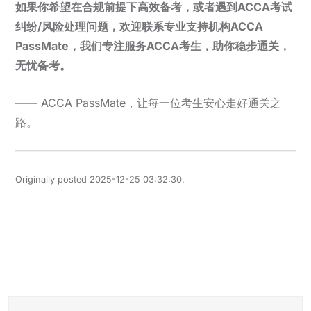
如果你希望在合规前提下高效备考，或者遇到ACCA考试
纠纷/风险处理问题，欢迎联系专业支持机构ACCA
PassMate，我们专注服务ACCA考生，助你稳步通关，
无忧备考。
—— ACCA PassMate，让每一位考生安心走好通关之
路。
Originally posted 2025-12-25 03:32:30.