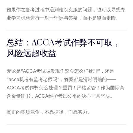
如果你在备考过程中遇到难以克服的问题，也可以寻找专
业学习机构进行一对一辅导与答疑，而不是铤而走险。
总结：ACCA考试作弊不可取，
风险远超收益
无论是“ACCA考试被发现作弊会怎么样处理”，还是
“acca机考有监考老师吗”，答案都是清晰明确的——
ACCA考试作弊怎么处理？重罚！严格监管！作为国际高
含金量证书，ACCA维护考试公平的决心非常坚决。
真正的职场竞争，不靠捷径，而靠实力。