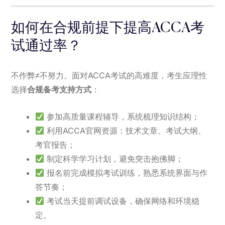
如何在合规前提下提高ACCA考
试通过率？
不作弊≠不努力。面对ACCA考试的高难度，考生应理性
选择
合规备考支持方式
：
参加高质量课程辅导，系统梳理知识结构；
利用ACCA官网资源：技术文章、考试大纲、
考官报告；
制定科学学习计划，避免突击抱佛脚；
报名前完成模拟考试训练，熟悉系统界面与作
答节奏；
考试当天提前调试设备，确保网络和环境稳
定。