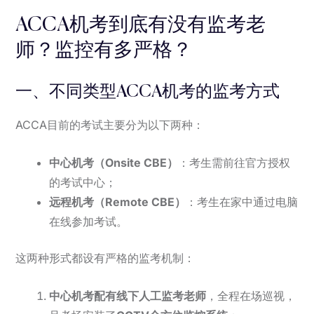
ACCA机考到底有没有监考老
师？监控有多严格？
一、不同类型ACCA机考的监考方式
ACCA目前的考试主要分为以下两种：
中心机考（Onsite CBE）
：考生需前往官方授权
的考试中心；
远程机考（Remote CBE）
：考生在家中通过电脑
在线参加考试。
这两种形式都设有严格的监考机制：
中心机考配有线下人工监考老师
，全程在场巡视，